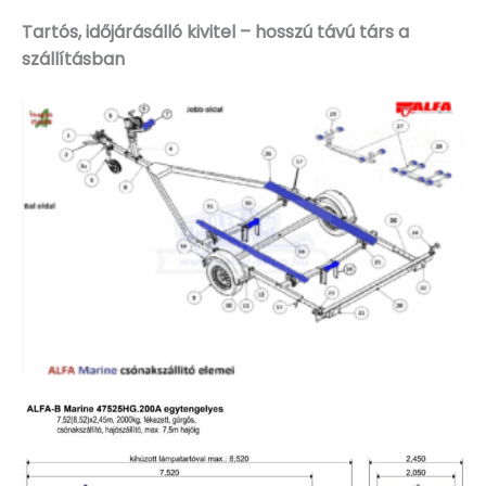
Tartós, időjárásálló kivitel – hosszú távú társ a
szállításban