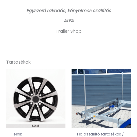
Egyszerű rakodás, kényelmes szállítás
ALFA
Trailer Shop
Tartozékok
Felnik
Hajószállító tartozékok /