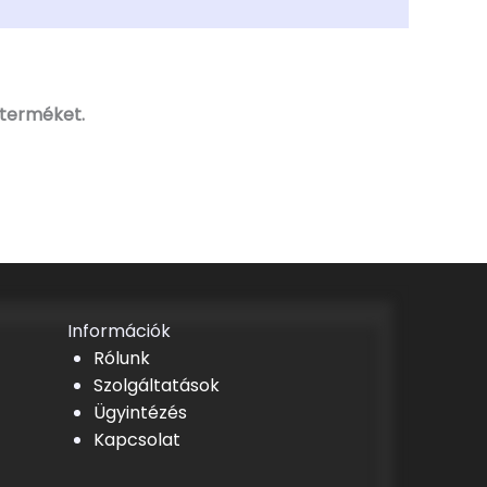
 terméket.
Információk
Rólunk
Szolgáltatások
Ügyintézés
Kapcsolat