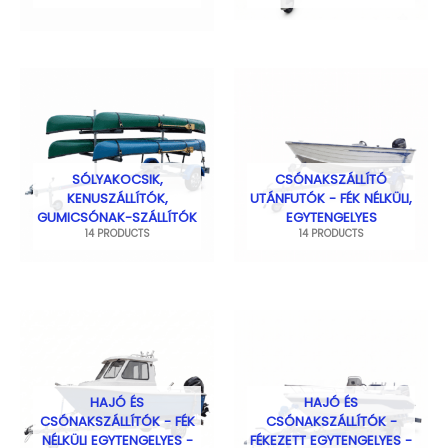
SÓLYAKOCSIK,
CSÓNAKSZÁLLÍTÓ
KENUSZÁLLÍTÓK,
UTÁNFUTÓK - FÉK NÉLKÜLI,
GUMICSÓNAK-SZÁLLÍTÓK
EGYTENGELYES
14 PRODUCTS
14 PRODUCTS
HAJÓ ÉS
HAJÓ ÉS
CSÓNAKSZÁLLÍTÓK - FÉK
CSÓNAKSZÁLLÍTÓK -
NÉLKÜLI EGYTENGELYES -
FÉKEZETT EGYTENGELYES -