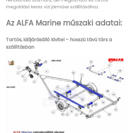
megoldást keres vízi járműve szállításához.
Az ALFA Marine műszaki adatai:
Tartós, időjárásálló kivitel – hosszú távú társ a
szállításban