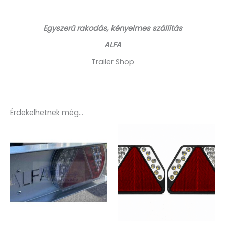
Egyszerű rakodás, kényelmes szállítás
ALFA
Trailer Shop
Érdekelhetnek még…