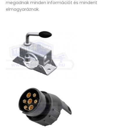
megadnak minden információt és mindent
elmagyaráznak.