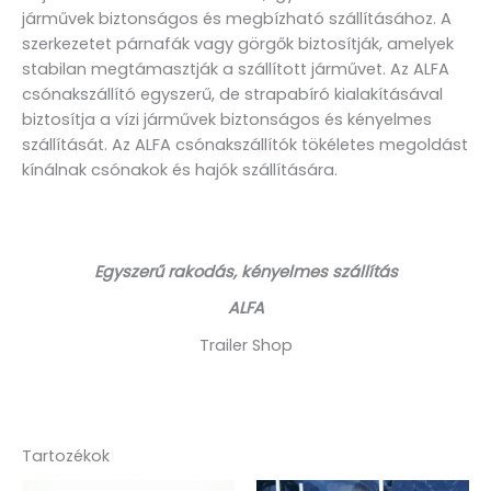
járművek biztonságos és megbízható szállításához. A
szerkezetet párnafák vagy görgők biztosítják, amelyek
stabilan megtámasztják a szállított járművet. Az ALFA
csónakszállító egyszerű, de strapabíró kialakításával
biztosítja a vízi járművek biztonságos és kényelmes
szállítását. Az ALFA csónakszállítók tökéletes megoldást
kínálnak csónakok és hajók szállítására.
Egyszerű rakodás, kényelmes szállítás
ALFA
Trailer Shop
Tartozékok