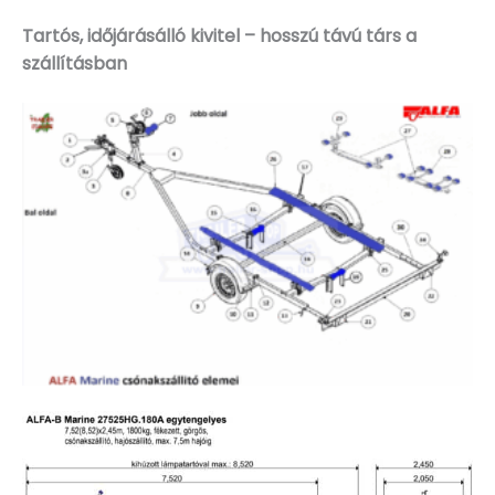
Tartós, időjárásálló kivitel – hosszú távú társ a
szállításban