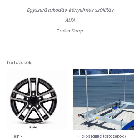
Egyszerű rakodás, kényelmes szállítás
ALFA
Trailer Shop
Tartozékok
Felnik
Hajószállító tartozékok /