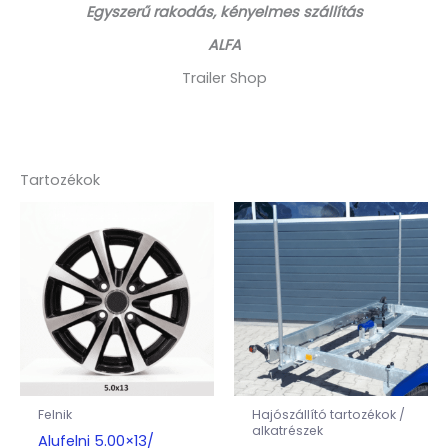
Egyszerű rakodás, kényelmes szállítás
ALFA
Trailer Shop
Tartozékok
Felnik
Hajószállító tartozékok /
alkatrészek
Alufelni 5.00×13/