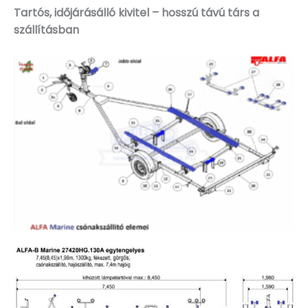
Tartós, időjárásálló kivitel – hosszú távú társ a
szállításban