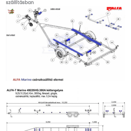
szállításban