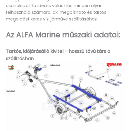
csónakszállító ideális választás minden olyan
felhasználó számára, aki megbízható és tartós
megoldást keres vízi járműve szállításához.
Az ALFA Marine műszaki adatai:
Tartós, időjárásálló kivitel – hosszú távú társ a
szállításban