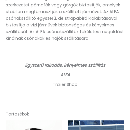
szerkezetet párnafák vagy görgők biztosítják, amelyek
stabilan megtámasztják a szállított járművet. Az ALFA
csónakszállító egyszerű, de strapabíró kialakításával
biztosítja a vízi járművek biztonságos és kényelmes
szállítását. Az ALFA csónakszállítók tökéletes megoldást
kínálnak csónakok és hajók szállítására.
Egyszerű rakodás, kényelmes szállítás
ALFA
Trailer Shop
Tartozékok