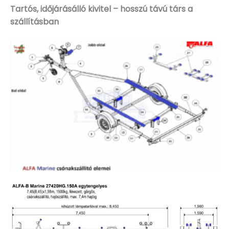
Tartós, időjárásálló kivitel – hosszú távú társ a
szállításban