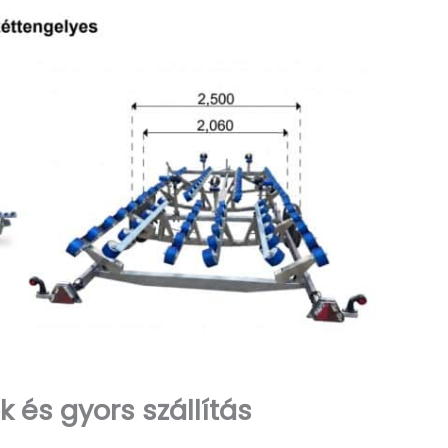
és gyors szállítás