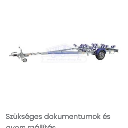
Szükséges dokumentumok és
gyors szállítás