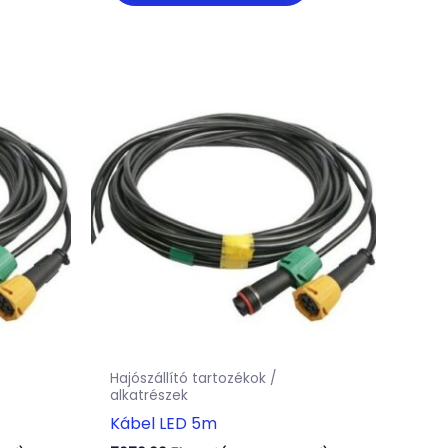
Hajószállító tartozékok /
alkatrészek
Kábel LED 5m