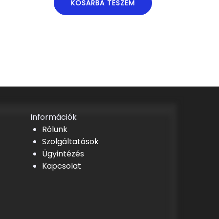
KOSÁRBA TESZEM
Információk
Rólunk
Szolgáltatások
Ügyintézés
Kapcsolat