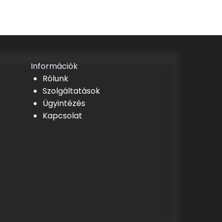
Információk
Rólunk
Szolgáltatások
Ügyintézés
Kapcsolat