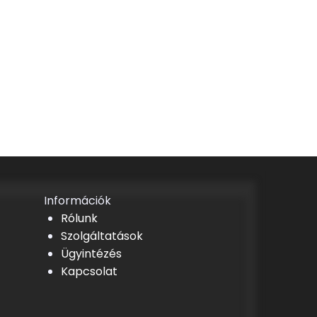
Információk
Rólunk
Szolgáltatások
Ügyintézés
Kapcsolat