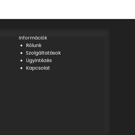
Információk
Rólunk
Szolgáltatások
Ügyintézés
Kapcsolat