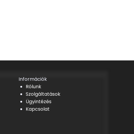
Információk
Rólunk
Szolgáltatások
Ügyintézés
Kapcsolat