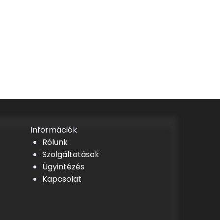
Információk
Rólunk
Szolgáltatások
Ügyintézés
Kapcsolat