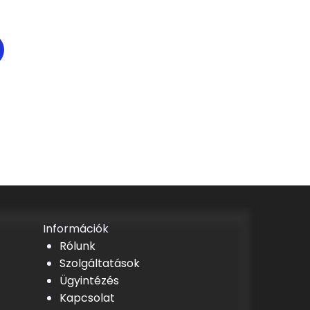
Információk
Rólunk
Szolgáltatások
Ügyintézés
Kapcsolat