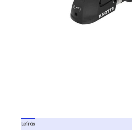
Leírás
További információk