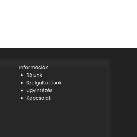
Információk
Rólunk
Szolgáltatások
Ügyintézés
Kapcsolat