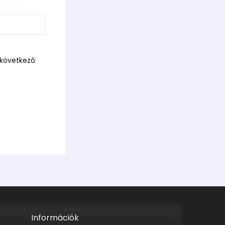
következő
Információk