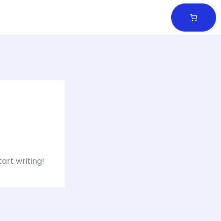
tart writing!