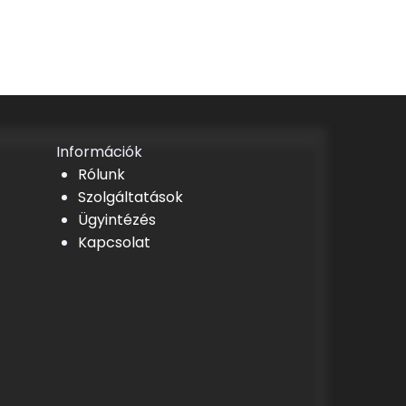
Információk
Rólunk
Szolgáltatások
Ügyintézés
Kapcsolat