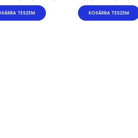
OSÁRBA TESZEM
KOSÁRBA TESZEM