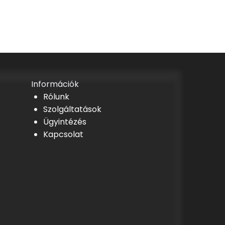
Információk
Rólunk
Szolgáltatások
Ügyintézés
Kapcsolat