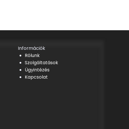
Információk
Rólunk
Szolgáltatások
Ügyintézés
Kapcsolat