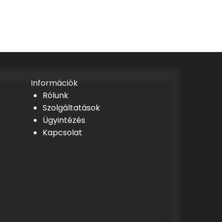
Információk
Rólunk
Szolgáltatások
Ügyintézés
Kapcsolat