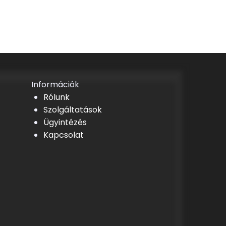
Információk
Rólunk
Szolgáltatások
Ügyintézés
Kapcsolat