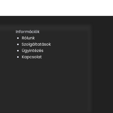
Információk
Rólunk
Szolgáltatások
Ügyintézés
Kapcsolat