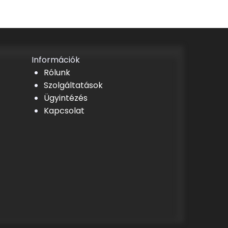
Információk
Rólunk
Szolgáltatások
Ügyintézés
Kapcsolat