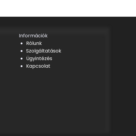
Információk
Rólunk
Szolgáltatások
Ügyintézés
Kapcsolat