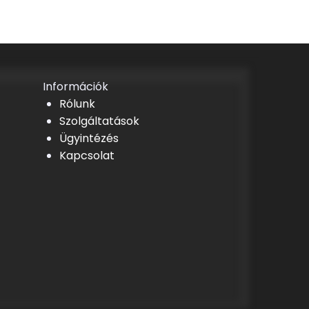
Információk
Rólunk
Szolgáltatások
Ügyintézés
Kapcsolat