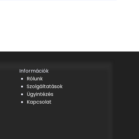
Információk
Rólunk
Szolgáltatások
Ügyintézés
Kapcsolat