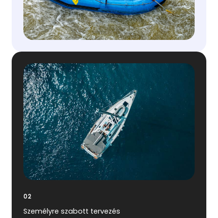
02
Személyre szabott tervezés