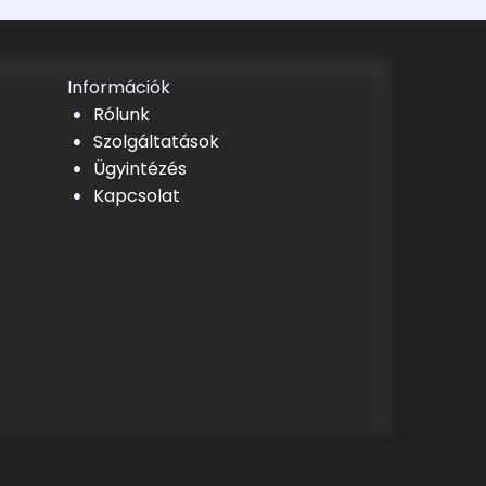
Információk
Rólunk
Szolgáltatások
Ügyintézés
Kapcsolat